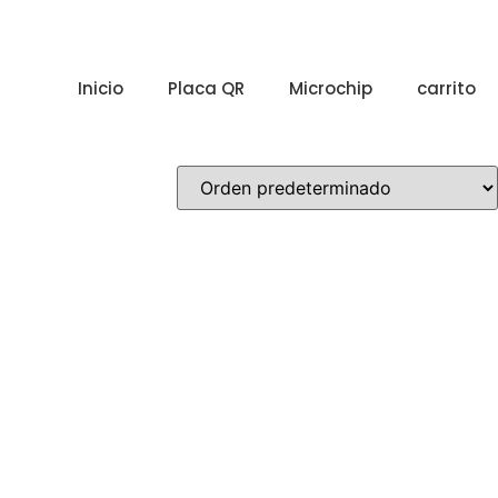
Inicio
Placa QR
Microchip
carrito